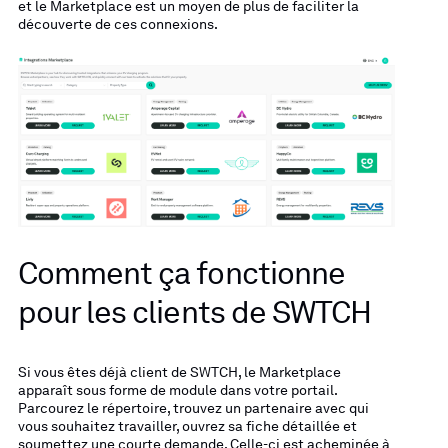
et le Marketplace est un moyen de plus de faciliter la
découverte de ces connexions.
Comment ça fonctionne
pour les clients de SWTCH
Si vous êtes déjà client de SWTCH, le Marketplace
apparaît sous forme de module dans votre portail.
Parcourez le répertoire, trouvez un partenaire avec qui
vous souhaitez travailler, ouvrez sa fiche détaillée et
soumettez une courte demande. Celle-ci est acheminée à