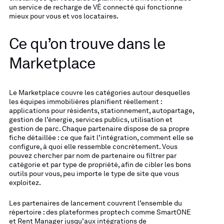
un service de recharge de VÉ connecté qui fonctionne
mieux pour vous et vos locataires.
Ce qu’on trouve dans le
Marketplace
Le Marketplace couvre les catégories autour desquelles
les équipes immobilières planifient réellement :
applications pour résidents, stationnement, autopartage,
gestion de l’énergie, services publics, utilisation et
gestion de parc. Chaque partenaire dispose de sa propre
fiche détaillée : ce que fait l’intégration, comment elle se
configure, à quoi elle ressemble concrètement. Vous
pouvez chercher par nom de partenaire ou filtrer par
catégorie et par type de propriété, afin de cibler les bons
outils pour vous, peu importe le type de site que vous
exploitez.
Les partenaires de lancement couvrent l’ensemble du
répertoire : des plateformes proptech comme SmartONE
et Rent Manager jusqu’aux intégrations de