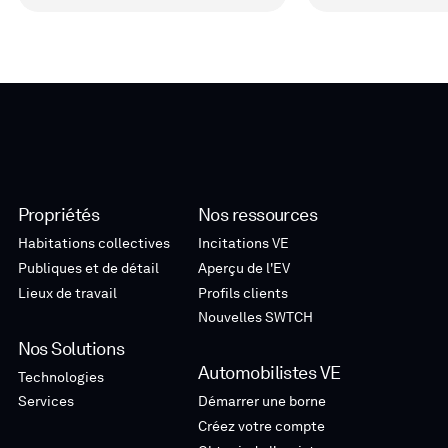
Propriétés
Nos ressources
Habitations collectives
Incitations VE
Publiques et de détail
Aperçu de l'EV
Lieux de travail
Profils clients
Nouvelles SWTCH
Nos Solutions
Automobilistes VE
Technologies
Services
Démarrer une borne
Créez votre compte