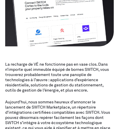
La recharge de VÉ ne fonctionne pas en vase clos. Dans
n’importe quel immeuble équipé de bornes SWTCH, vous
trouverez probablement toute une panoplie de
technologies à l’œuvre : applications d’expérience
résidentielle, solutions de gestion du stationnement,
outils de gestion de l’énergie, et plus encore.
Aujourd’hui, nous sommes heureux d’annoncer le
lancement de SWTCH Marketplace, un répertoire
d’intégrations certifiées compatibles avec SWTCH. Vous
pouvez désormais repérer facilement les façons dont
SWTCH s’intègre à votre écosystème technologique
existant, ce qui vous aide à planifier et à mettre en place