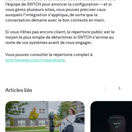
l’équipe de SWTCH pour amorcer la configuration — et si
vous gérez plusieurs sites, vous pouvez préciser ceux
auxquels l’intégration s’applique, de sorte que la
conversation démarre avec le bon contexte en main.
Si vous n’êtes pas encore client, le répertoire public est le
moyen le plus simple de déterminer si SWTCH s’arrime au
reste de vos systèmes avant de vous engager.
Vous pouvez consulter le répertoire complet à
swtchenergy.com/integrations
.
Articles liés
Read
Read
more
more