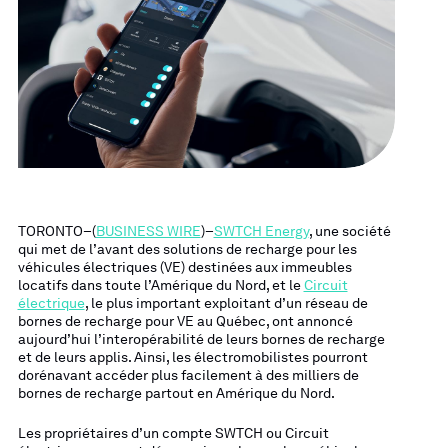
TORONTO–(
BUSINESS WIRE
)–
SWTCH Energy
, une société
qui met de l’avant des solutions de recharge pour les
véhicules électriques (VE) destinées aux immeubles
locatifs dans toute l’Amérique du Nord, et le
Circuit
électrique
, le plus important exploitant d’un réseau de
bornes de recharge pour VE au Québec, ont annoncé
aujourd’hui l’interopérabilité de leurs bornes de recharge
et de leurs applis. Ainsi, les électromobilistes pourront
dorénavant accéder plus facilement à des milliers de
bornes de recharge partout en Amérique du Nord.
Les propriétaires d’un compte SWTCH ou Circuit