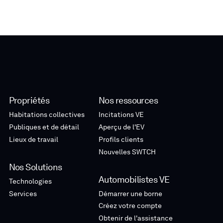
Propriétés
Nos ressources
Habitations collectives
Incitations VE
Publiques et de détail
Aperçu de l'EV
Lieux de travail
Profils clients
Nouvelles SWTCH
Nos Solutions
Automobilistes VE
Technologies
Services
Démarrer une borne
Créez votre compte
Obtenir de l'assistance